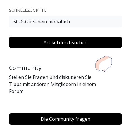
SCHNELLZUGRIFFE
50-€-Gutschein monatlich
Artikel durchsuchen
Community
Stellen Sie Fragen und diskutieren Sie
Tipps mit anderen Mitgliedern in einem
Forum
Die Community fragen