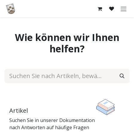
Zum Inhalt springen
Wie können wir Ihnen
helfen?
Artikel
Suchen Sie in unserer Dokumentation
nach Antworten auf häufige Fragen