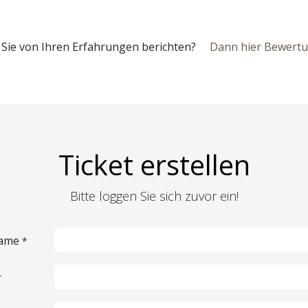
Sie von Ihren Erfahrungen berichten?
Dann hier Bewertu
Ticket erstellen
Bitte loggen Sie sich zuvor ein!
Name
*
r