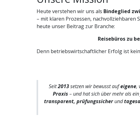
Heute verstehen wir uns als
Bindeglied zw
– mit klaren Prozessen, nachvollziehbaren 
heute unser Beitrag zur Branche:
Reisebüros zu be
Denn betriebswirtschaftlicher Erfolg ist kei
Seit
2013
setzen wir bewusst auf
eigene
,
Praxis
– und hat sich über mehr als ei
transparent, prüfungssicher
und
tagesa