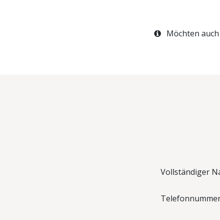
Möchten auch 
Vollständiger 
Telefonnumme