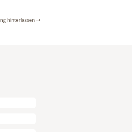
ng hinterlassen