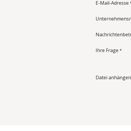
E-Mail-Adresse
Unternehmens
Nachrichtenbetr
Ihre Frage
*
Datei anhängen