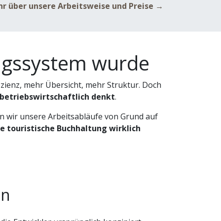
hr über unsere Arbeitsweise und Preise →​
ungssystem wurde
izienz, mehr Übersicht, mehr Struktur. Doch
betriebswirtschaftlich denkt
.
n wir unsere Arbeitsabläufe von Grund auf
e touristische Buchhaltung wirklich
en