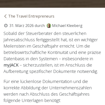
The Travel Entrepreneurs
31. März 2026
durch
Michael Kleeberg
Sobald der Steuerberater den steuerlichen
Jahresabschluss fertiggestellt hat, ist ein wichtiger
Meilenstein im Geschäftsjahr erreicht. Um die
betriebswirtschaftliche Kontinuität und eine präzise
Datenbasis in den Systemen – insbesondere in
myJACK
– sicherzustellen, ist im Anschluss die
Aufbereitung spezifischer Dokumente notwendig.
Für eine lückenlose Dokumentation und die
korrekte Abbildung der Unternehmenszahlen
werden nach Abschluss des Geschäftsjahres
folgende Unterlagen benötigt: