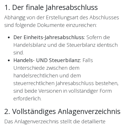
1. Der finale Jahresabschluss
Abhängig von der Erstellungsart des Abschlusses
sind folgende Dokumente einzureichen:
Der Einheits-Jahresabschluss:
Sofern die
Handelsbilanz und die Steuerbilanz identisch
sind.
Handels- UND Steuerbilanz:
Falls
Unterschiede zwischen dem
handelsrechtlichen und dem
steuerrechtlichen Jahresabschluss bestehen,
sind beide Versionen in vollständiger Form
erforderlich.
2. Vollständiges Anlagenverzeichnis
Das Anlagenverzeichnis stellt die detaillierte