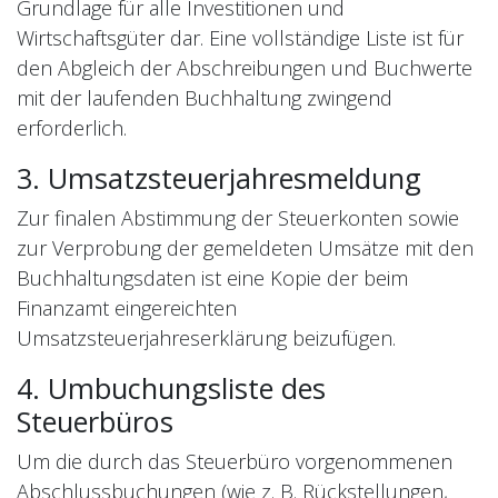
Grundlage für alle Investitionen und
Wirtschaftsgüter dar. Eine vollständige Liste ist für
den Abgleich der Abschreibungen und Buchwerte
mit der laufenden Buchhaltung zwingend
erforderlich.
3. Umsatzsteuerjahresmeldung
Zur finalen Abstimmung der Steuerkonten sowie
zur Verprobung der gemeldeten Umsätze mit den
Buchhaltungsdaten ist eine Kopie der beim
Finanzamt eingereichten
Umsatzsteuerjahreserklärung beizufügen.
4. Umbuchungsliste des
Steuerbüros
Um die durch das Steuerbüro vorgenommenen
Abschlussbuchungen (wie z. B. Rückstellungen,