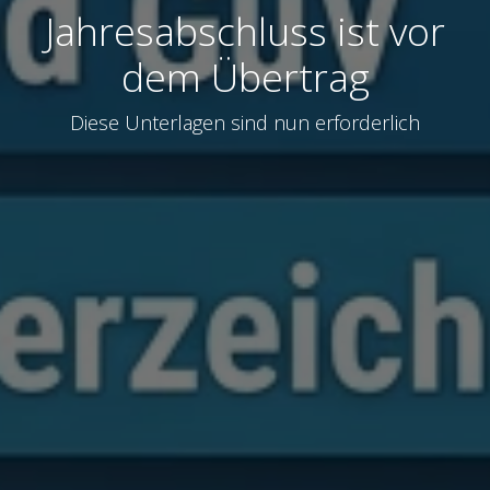
Jahresabschluss ist vor
dem Übertrag
Diese Unterlagen sind nun erforderlich