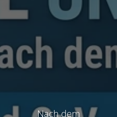
Nach dem