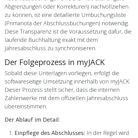
Abgrenzungen oder Korrekturen) nachvollziehen
zu können, ist eine detaillierte Umbuchungsliste
(Primanota der Abschlussbuchungen) notwendig.
Diese Transparenz ist die Voraussetzung dafür, die
laufende Buchhaltung exakt mit dem
Jahresabschluss zu synchronisieren.
Der Folgeprozess in myJACK
Sobald diese Unterlagen vorliegen, erfolgt die
softwareseitige Umsetzung innerhalb von myJACK.
Dieser Prozess stellt sicher, dass die internen
Zahlenwerke mit dem offiziellen Jahresabschluss
übereinstimmen.
Der Ablauf im Detail:
Einpflege des Abschlusses:
In der Regel wird